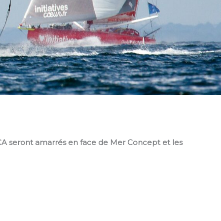
CA seront amarrés en face de Mer Concept et les